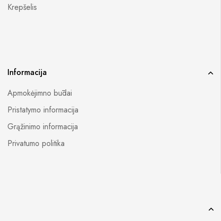
Krepšelis
Informacija
Apmokėjimno būdai
Pristatymo informacija
Grąžinimo informacija
Privatumo politika