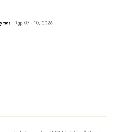
ymas:
Rgp 07 - 10, 2026