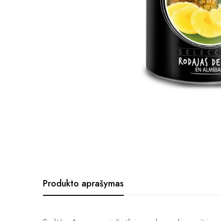
Produkto aprašymas