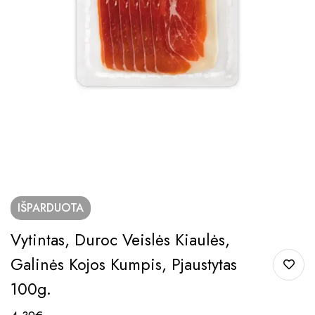
IŠPARDUOTA
Vytintas, Duroc Veislės Kiaulės,
Galinės Kojos Kumpis, Pjaustytas
100g.