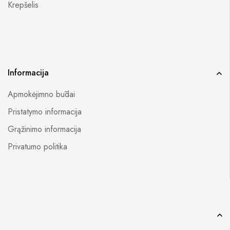
Krepšelis
Informacija
Apmokėjimno būdai
Pristatymo informacija
Grąžinimo informacija
Privatumo politika