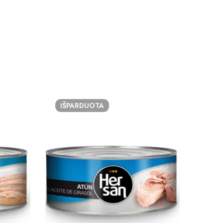
IŠPARDUOTA