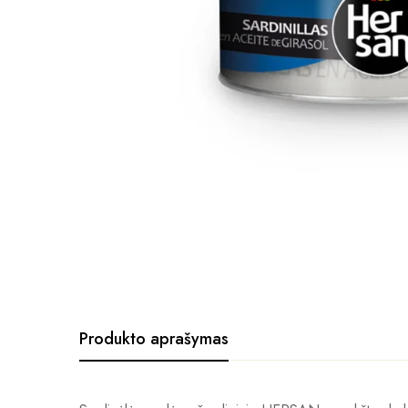
Produkto aprašymas