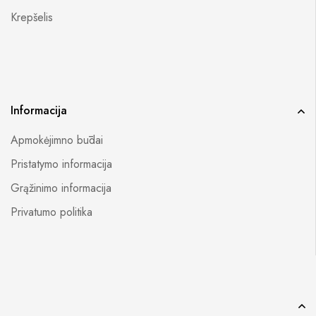
Krepšelis
Informacija
Apmokėjimno būdai
Pristatymo informacija
Grąžinimo informacija
Privatumo politika