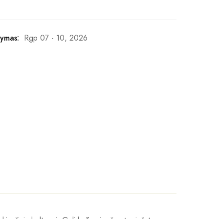
ymas:
Rgp 07 - 10, 2026