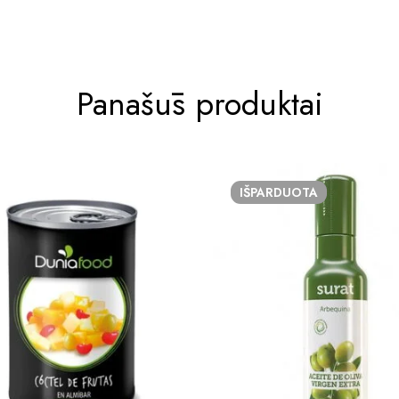
Panašūs produktai
IŠPARDUOTA