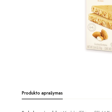
Produkto aprašymas