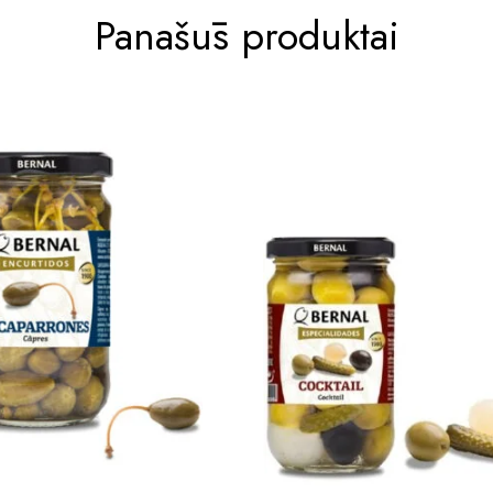
Panašūs produktai