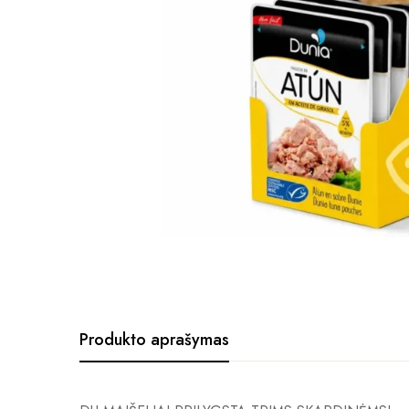
Produkto aprašymas