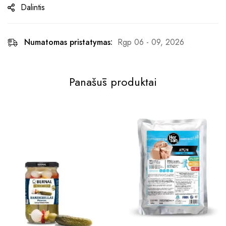
Dalintis
Numatomas pristatymas:
Rgp 06 - 09, 2026
Panašūs produktai