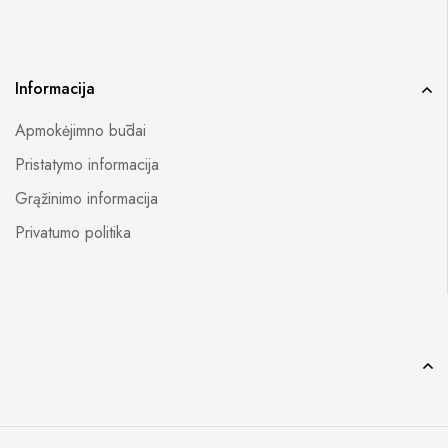
Informacija
Apmokėjimno būdai
Pristatymo informacija
Grąžinimo informacija
Privatumo politika