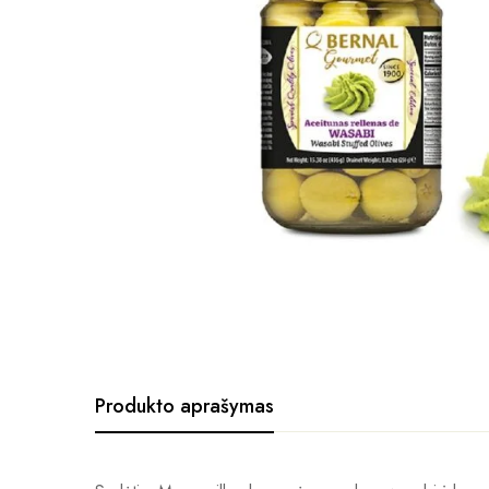
Produkto aprašymas