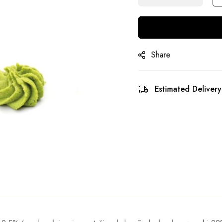
Share
Estimated Delivery